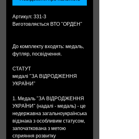
Артикул: 331-3
Виготовляється ВТО "ОРДЕН"
До комплекту входять: медаль,
футляр, посвідчення.
СТАТУТ
медалі "ЗА ВІДРОДЖЕННЯ
УКРАЇНИ"
1. Медаль "ЗА ВІДРОДЖЕННЯ
УКРАЇНИ" (надалі - медаль) - це
недержавна загальноукраїнська
відзнака з особливим статусом,
започаткована з метою
сприяння розвитку