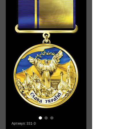
Артикул: 331-3